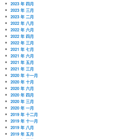
2023 年 四月
2023 年 三月
2023 年 二月
2022 年 八月
2022 年 六月
2022 年 四月
2022 年 三月
2021 年 七月
2021 年 六月
2021 年 五月
2021 年 三月
2020 年 十一月
2020 年 十月
2020 年 六月
2020 年 四月
2020 年 三月
2020 年 一月
2019 年 十二月
2019 年 十一月
2019 年 八月
2019 年 五月