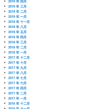
2019 年 四月
2019 年 三月
2019 年 二月
2019 年 一月
2018 年 十一月
2018 年 八月
2018 年 五月
2018 年 四月
2018 年 三月
2018 年 二月
2018 年 一月
2017 年 十二月
2017 年 十月
2017 年 九月
2017 年 八月
2017 年 七月
2017 年 六月
2017 年 四月
2017 年 二月
2017 年 一月
2016 年 十二月
2016 年 十一月