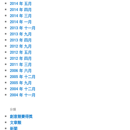
2014 年 五月
2014 年 四月
2014 年 三月
2014 年 一月
2013 年 十一月
2013 年 九月
2013 年 四月
2012 年 九月
2012 年 五月
2012 年 四月
2011 年 三月
2006 年 六月
2005 年 十二月
2005 年 九月
2004 年 十二月
2004 年 十一月
分類
創意競賽得獎
文章類
新聞