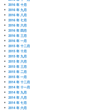
2016 年 十月
2016 年 九月
2016 年 八月
2016 年 七月
2016 年 六月
2016 年 四月
2016 年 三月
2016 年 一月
2015 年 十二月
2015 年 十月
2015 年 九月
2015 年 六月
2015 年 三月
2015 年 二月
2015 年 一月
2014 年 十二月
2014 年 十一月
2014 年 九月
2014 年 八月
2014 年 七月
2014 年 六月