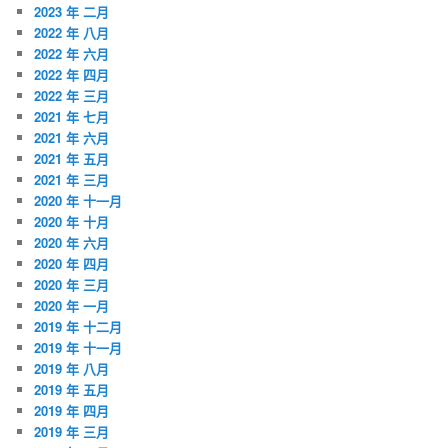
2023 年 二月
2022 年 八月
2022 年 六月
2022 年 四月
2022 年 三月
2021 年 七月
2021 年 六月
2021 年 五月
2021 年 三月
2020 年 十一月
2020 年 十月
2020 年 六月
2020 年 四月
2020 年 三月
2020 年 一月
2019 年 十二月
2019 年 十一月
2019 年 八月
2019 年 五月
2019 年 四月
2019 年 三月