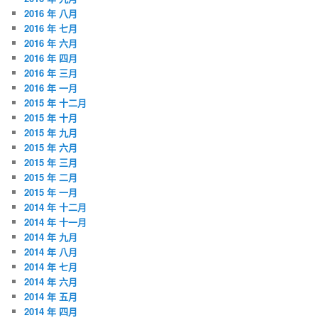
2016 年 八月
2016 年 七月
2016 年 六月
2016 年 四月
2016 年 三月
2016 年 一月
2015 年 十二月
2015 年 十月
2015 年 九月
2015 年 六月
2015 年 三月
2015 年 二月
2015 年 一月
2014 年 十二月
2014 年 十一月
2014 年 九月
2014 年 八月
2014 年 七月
2014 年 六月
2014 年 五月
2014 年 四月