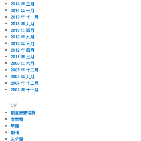
2014 年 三月
2014 年 一月
2013 年 十一月
2013 年 九月
2013 年 四月
2012 年 九月
2012 年 五月
2012 年 四月
2011 年 三月
2006 年 六月
2005 年 十二月
2005 年 九月
2004 年 十二月
2004 年 十一月
分類
創意競賽得獎
文章類
新聞
期刊
未分類