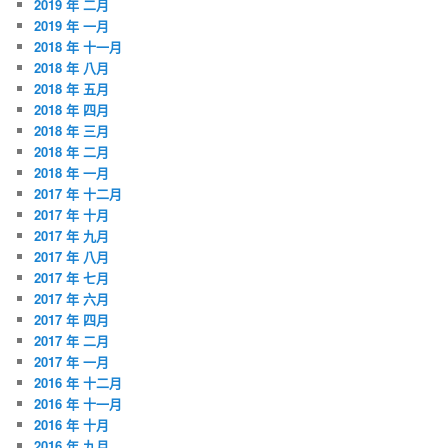
2019 年 二月
2019 年 一月
2018 年 十一月
2018 年 八月
2018 年 五月
2018 年 四月
2018 年 三月
2018 年 二月
2018 年 一月
2017 年 十二月
2017 年 十月
2017 年 九月
2017 年 八月
2017 年 七月
2017 年 六月
2017 年 四月
2017 年 二月
2017 年 一月
2016 年 十二月
2016 年 十一月
2016 年 十月
2016 年 九月