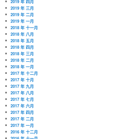
2019 年 四月
2019 年 三月
2019 年 二月
2019 年 一月
2018 年 十一月
2018 年 八月
2018 年 五月
2018 年 四月
2018 年 三月
2018 年 二月
2018 年 一月
2017 年 十二月
2017 年 十月
2017 年 九月
2017 年 八月
2017 年 七月
2017 年 六月
2017 年 四月
2017 年 二月
2017 年 一月
2016 年 十二月
2016 年 十一月