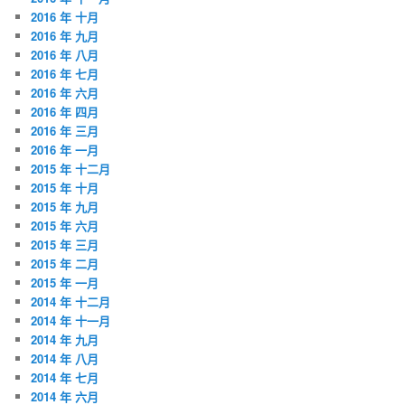
2016 年 十月
2016 年 九月
2016 年 八月
2016 年 七月
2016 年 六月
2016 年 四月
2016 年 三月
2016 年 一月
2015 年 十二月
2015 年 十月
2015 年 九月
2015 年 六月
2015 年 三月
2015 年 二月
2015 年 一月
2014 年 十二月
2014 年 十一月
2014 年 九月
2014 年 八月
2014 年 七月
2014 年 六月