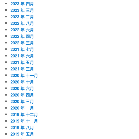
2023 年 四月
2023 年 三月
2023 年 二月
2022 年 八月
2022 年 六月
2022 年 四月
2022 年 三月
2021 年 七月
2021 年 六月
2021 年 五月
2021 年 三月
2020 年 十一月
2020 年 十月
2020 年 六月
2020 年 四月
2020 年 三月
2020 年 一月
2019 年 十二月
2019 年 十一月
2019 年 八月
2019 年 五月