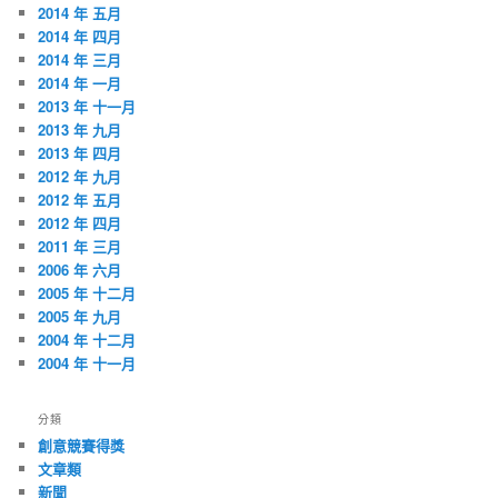
2014 年 五月
2014 年 四月
2014 年 三月
2014 年 一月
2013 年 十一月
2013 年 九月
2013 年 四月
2012 年 九月
2012 年 五月
2012 年 四月
2011 年 三月
2006 年 六月
2005 年 十二月
2005 年 九月
2004 年 十二月
2004 年 十一月
分類
創意競賽得獎
文章類
新聞