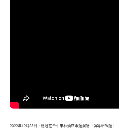
2022年10月28日，應邀在台中市林酒店專題演講「領導新課題：