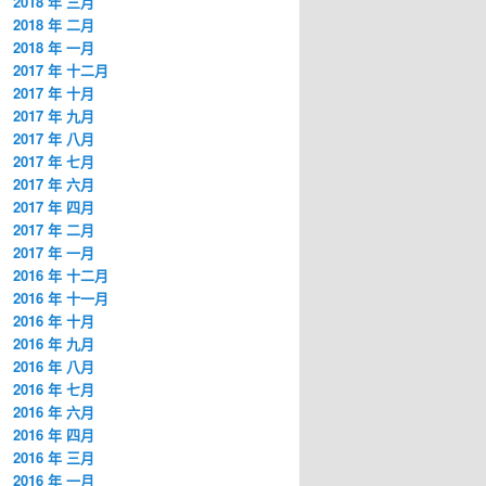
2018 年 三月
2018 年 二月
2018 年 一月
2017 年 十二月
2017 年 十月
2017 年 九月
2017 年 八月
2017 年 七月
2017 年 六月
2017 年 四月
2017 年 二月
2017 年 一月
2016 年 十二月
2016 年 十一月
2016 年 十月
2016 年 九月
2016 年 八月
2016 年 七月
2016 年 六月
2016 年 四月
2016 年 三月
2016 年 一月