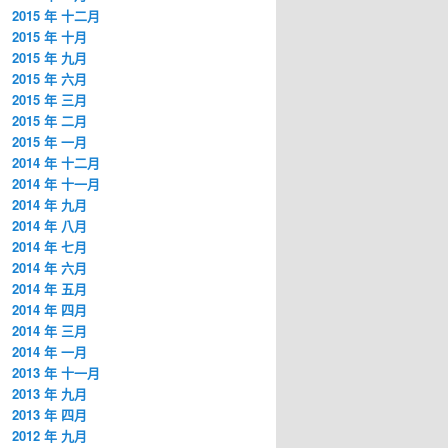
2015 年 十二月
2015 年 十月
2015 年 九月
2015 年 六月
2015 年 三月
2015 年 二月
2015 年 一月
2014 年 十二月
2014 年 十一月
2014 年 九月
2014 年 八月
2014 年 七月
2014 年 六月
2014 年 五月
2014 年 四月
2014 年 三月
2014 年 一月
2013 年 十一月
2013 年 九月
2013 年 四月
2012 年 九月