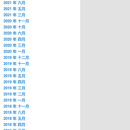
2021 年 六月
2021 年 五月
2021 年 三月
2020 年 十一月
2020 年 十月
2020 年 六月
2020 年 四月
2020 年 三月
2020 年 一月
2019 年 十二月
2019 年 十一月
2019 年 八月
2019 年 五月
2019 年 四月
2019 年 三月
2019 年 二月
2019 年 一月
2018 年 十一月
2018 年 八月
2018 年 五月
2018 年 四月