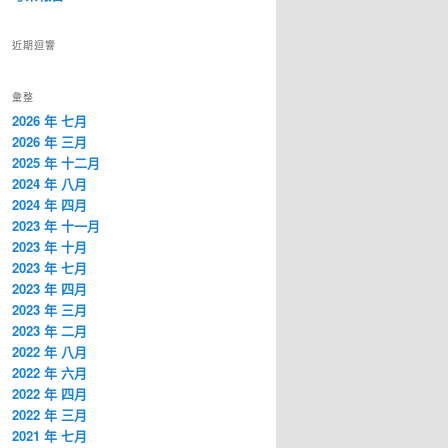
近期迴響
彙整
2026 年 七月
2026 年 三月
2025 年 十二月
2024 年 八月
2024 年 四月
2023 年 十一月
2023 年 十月
2023 年 七月
2023 年 四月
2023 年 三月
2023 年 二月
2022 年 八月
2022 年 六月
2022 年 四月
2022 年 三月
2021 年 七月