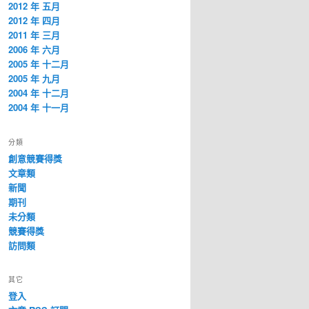
2012 年 五月
2012 年 四月
2011 年 三月
2006 年 六月
2005 年 十二月
2005 年 九月
2004 年 十二月
2004 年 十一月
分類
創意競賽得獎
文章類
新聞
期刊
未分類
競賽得獎
訪問類
其它
登入